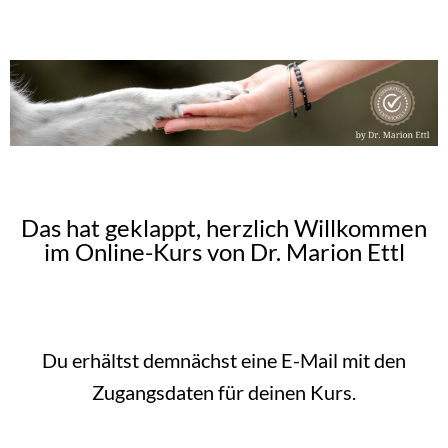
Das hat geklappt, herzlich Willkommen
im Online-Kurs von Dr. Marion Ettl
Du erhältst demnächst eine E-Mail mit den
Zugangsdaten für deinen Kurs.