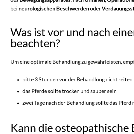
bei
neurologischen
Beschwerden
oder
Verdauungss
Was ist vor und nach ein
beachten?
Um eine optimale Behandlung zu gewährleisten, empfe
bitte 3 Stunden vor der Behandlung nicht reiten
das Pferde sollte trocken und sauber sein
zwei Tage nach der Behandlung sollte das Pferd 
Kann die osteopathische