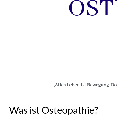
OST
„Alles Leben ist Bewegung. Do
Was ist Osteopathie?